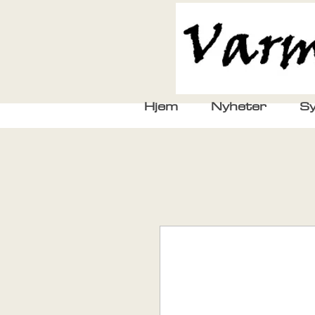
Hjem
Nyheter
Sy